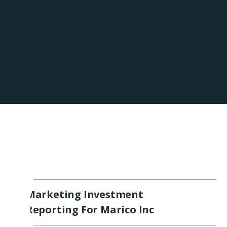
Marketing Investment
Reporting For Marico Inc