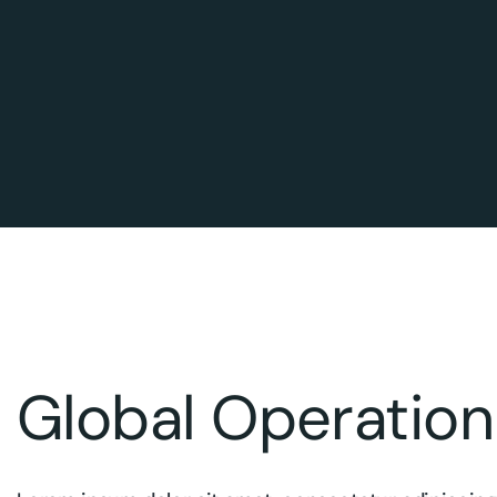
Global Operation