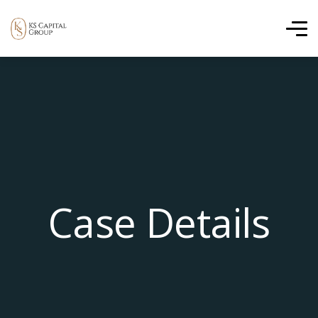
Case Details