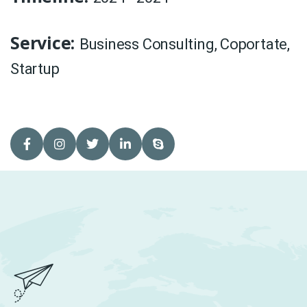
Service:
Business Consulting
,
Coportate
,
Startup