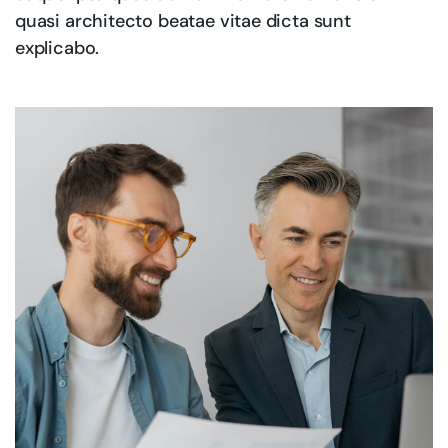
quasi architecto beatae vitae dicta sunt
explicabo.