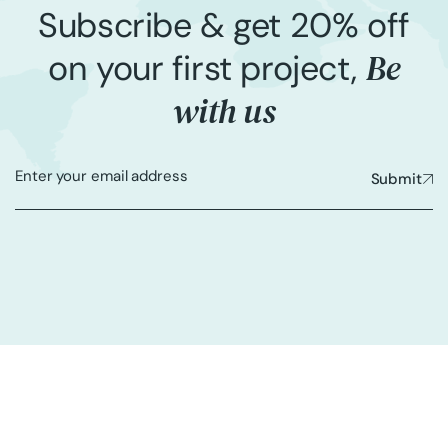
Subscribe & get 20% off
Be
on your first project,
with us
Submit