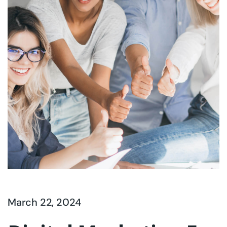
March 22, 2024