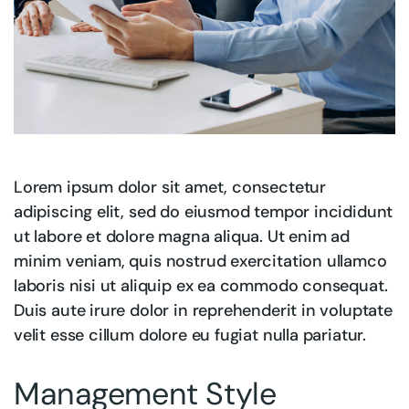
Lorem ipsum dolor sit amet, consectetur
adipiscing elit, sed do eiusmod tempor incididunt
ut labore et dolore magna aliqua. Ut enim ad
minim veniam, quis nostrud exercitation ullamco
laboris nisi ut aliquip ex ea commodo consequat.
Duis aute irure dolor in reprehenderit in voluptate
velit esse cillum dolore eu fugiat nulla pariatur.
Management Style