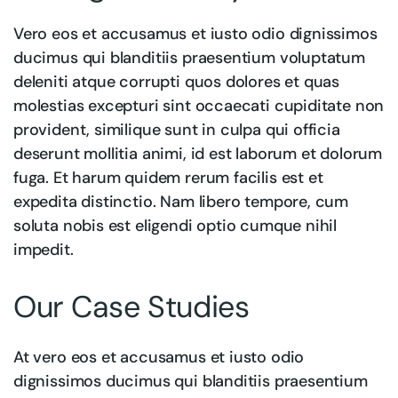
Vero eos et accusamus et iusto odio dignissimos
ducimus qui blanditiis praesentium voluptatum
deleniti atque corrupti quos dolores et quas
molestias excepturi sint occaecati cupiditate non
provident, similique sunt in culpa qui officia
deserunt mollitia animi, id est laborum et dolorum
fuga. Et harum quidem rerum facilis est et
expedita distinctio. Nam libero tempore, cum
soluta nobis est eligendi optio cumque nihil
impedit.
Our Case Studies
At vero eos et accusamus et iusto odio
dignissimos ducimus qui blanditiis praesentium