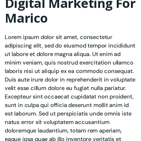
Digital Marketing For
Marico
Lorem ipsum dolor sit amet, consectetur
adipiscing elit, sed do eiusmod tempor incididunt
ut labore et dolore magna aliqua. Ut enim ad
minim veniam, quis nostrud exercitation ullamco
laboris nisi ut aliquip ex ea commodo consequat.
Duis aute irure dolor in reprehenderit in voluptate
velit esse cillum dolore eu fugiat nulla pariatur.
Excepteur sint occaecat cupidatat non proident,
sunt in culpa qui officia deserunt mollit anim id
est laborum. Sed ut perspiciatis unde omnis iste
natus error sit voluptatem accusantium
doloremque laudantium, totam rem aperiam,
eaque ipsa quae ab illo inventore veritatis et