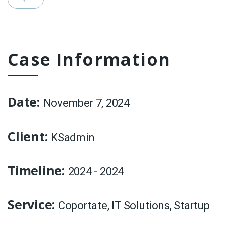
Case Information
Date:
November 7, 2024
Client:
KSadmin
Timeline:
2024 - 2024
Service:
Coportate
,
IT Solutions
,
Startup