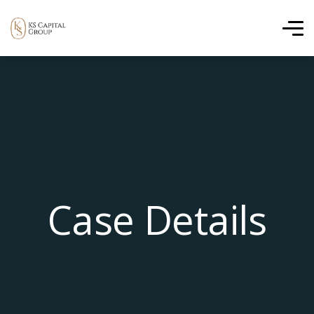
Case Details