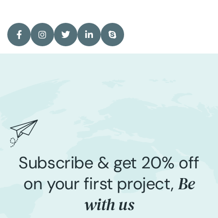
Subscribe & get 20% off
Be
on your first project,
with us