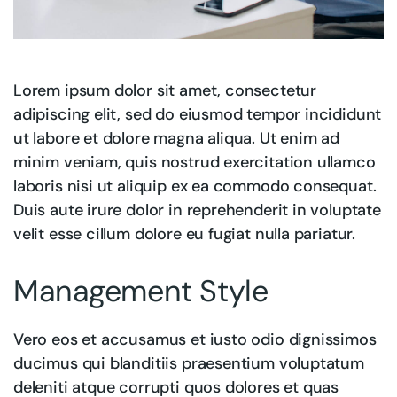
Lorem ipsum dolor sit amet, consectetur
adipiscing elit, sed do eiusmod tempor incididunt
ut labore et dolore magna aliqua. Ut enim ad
minim veniam, quis nostrud exercitation ullamco
laboris nisi ut aliquip ex ea commodo consequat.
Duis aute irure dolor in reprehenderit in voluptate
velit esse cillum dolore eu fugiat nulla pariatur.
Management Style
Vero eos et accusamus et iusto odio dignissimos
ducimus qui blanditiis praesentium voluptatum
deleniti atque corrupti quos dolores et quas