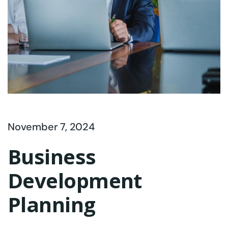
November 7, 2024
Business
Development
Planning