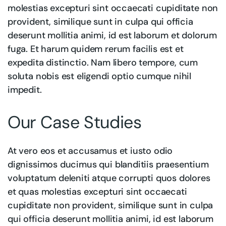
molestias excepturi sint occaecati cupiditate non
provident, similique sunt in culpa qui officia
deserunt mollitia animi, id est laborum et dolorum
fuga. Et harum quidem rerum facilis est et
expedita distinctio. Nam libero tempore, cum
soluta nobis est eligendi optio cumque nihil
impedit.
Our Case Studies
At vero eos et accusamus et iusto odio
dignissimos ducimus qui blanditiis praesentium
voluptatum deleniti atque corrupti quos dolores
et quas molestias excepturi sint occaecati
cupiditate non provident, similique sunt in culpa
qui officia deserunt mollitia animi, id est laborum