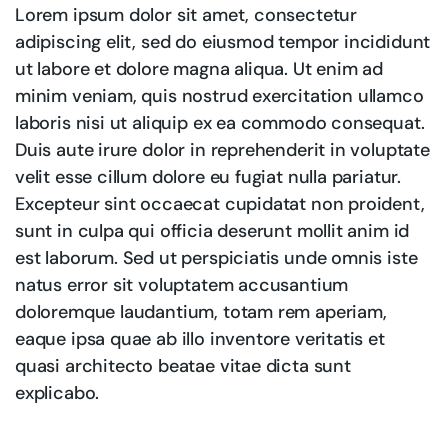
Lorem ipsum dolor sit amet, consectetur
adipiscing elit, sed do eiusmod tempor incididunt
ut labore et dolore magna aliqua. Ut enim ad
minim veniam, quis nostrud exercitation ullamco
laboris nisi ut aliquip ex ea commodo consequat.
Duis aute irure dolor in reprehenderit in voluptate
velit esse cillum dolore eu fugiat nulla pariatur.
Excepteur sint occaecat cupidatat non proident,
sunt in culpa qui officia deserunt mollit anim id
est laborum. Sed ut perspiciatis unde omnis iste
natus error sit voluptatem accusantium
doloremque laudantium, totam rem aperiam,
eaque ipsa quae ab illo inventore veritatis et
quasi architecto beatae vitae dicta sunt
explicabo.