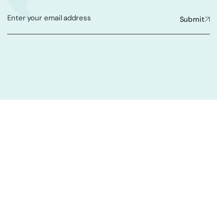
Submit